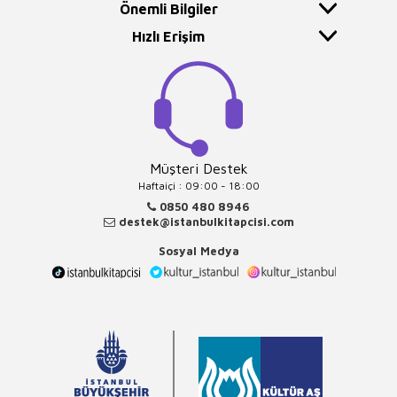
Önemli Bilgiler
Hızlı Erişim
Müşteri Destek
Haftaiçi : 09:00 - 18:00
0850 480 8946
destek@istanbulkitapcisi.com
Sosyal Medya