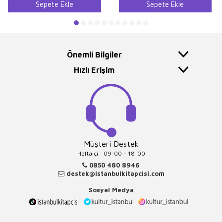
Sepete Ekle
Sepete Ekle
Önemli Bilgiler
Hızlı Erişim
Müşteri Destek
Haftaiçi : 09:00 - 18:00
0850 480 8946
destek@istanbulkitapcisi.com
Sosyal Medya