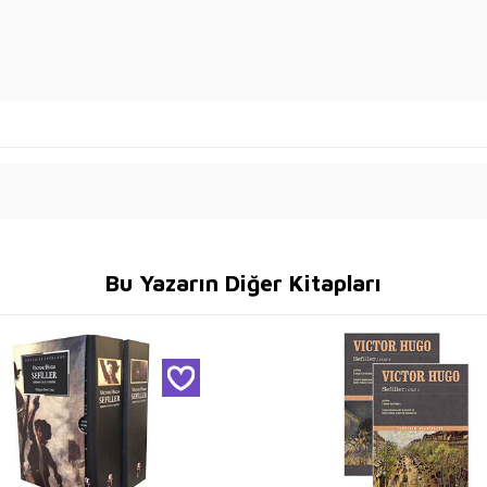
Bu Yazarın Diğer Kitapları