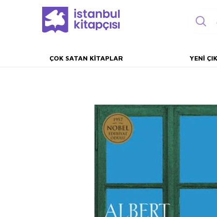
ÇOK SATAN KITAPLAR
YENI ÇI