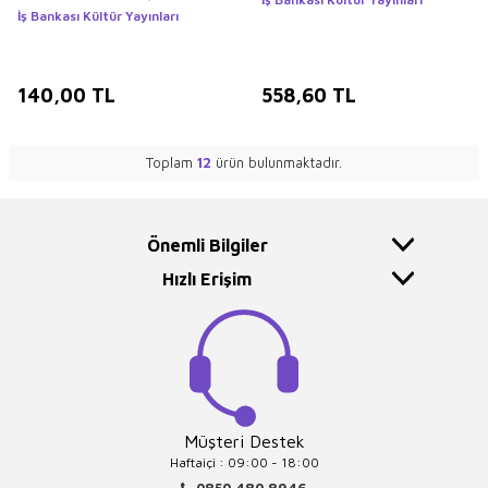
İş Bankası Kültür Yayınları
140,00
TL
558,60
TL
Toplam
12
ürün bulunmaktadır.
Önemli Bilgiler
Hızlı Erişim
Müşteri Destek
Haftaiçi : 09:00 - 18:00
0850 480 8946