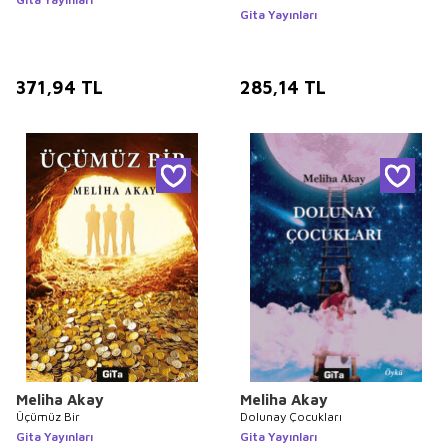
Gita Yayınları
371,94
TL
285,14
TL
Meliha Akay
Meliha Akay
Üçümüz Bir
Dolunay Çocukları
Gita Yayınları
Gita Yayınları