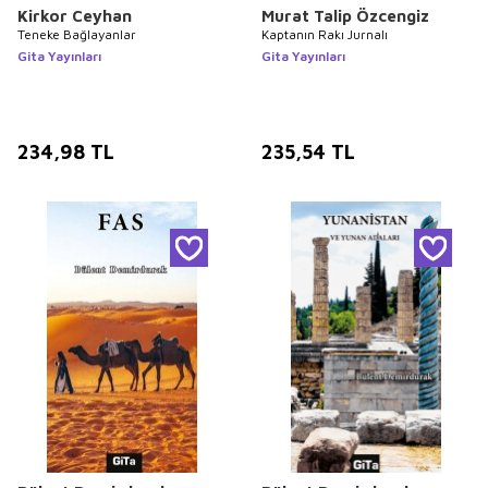
Kirkor Ceyhan
Murat Talip Özcengiz
Teneke Bağlayanlar
Kaptanın Rakı Jurnalı
Gita Yayınları
Gita Yayınları
234,98
TL
235,54
TL