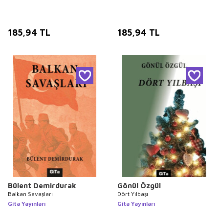
185,94
TL
185,94
TL
Bülent Demirdurak
Gönül Özgül
Balkan Savaşları
Dört Yılbaşı
Gita Yayınları
Gita Yayınları