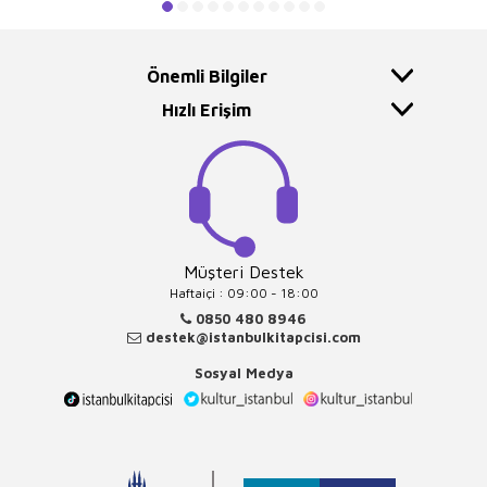
Önemli Bilgiler
Hızlı Erişim
Müşteri Destek
Haftaiçi : 09:00 - 18:00
0850 480 8946
destek@istanbulkitapcisi.com
Sosyal Medya