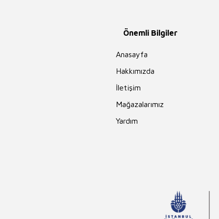
Önemli Bilgiler
Anasayfa
Hakkımızda
İletişim
Mağazalarımız
Yardım