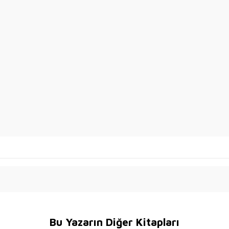
Bu Yazarın Diğer Kitapları