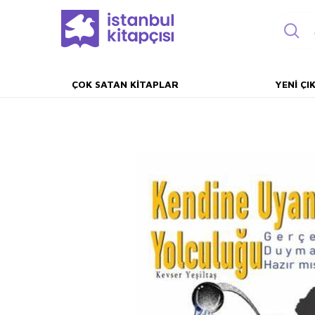
ÇOK SATAN KITAPLAR
YENI ÇI