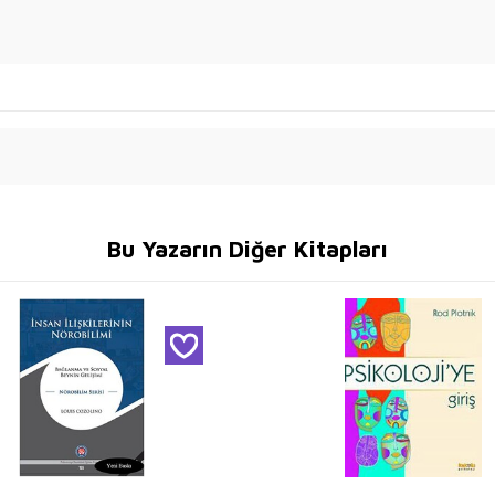
Bu Yazarın Diğer Kitapları