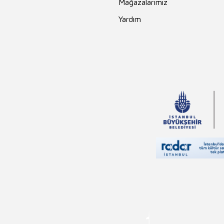
Mağazalarımız
Yardım