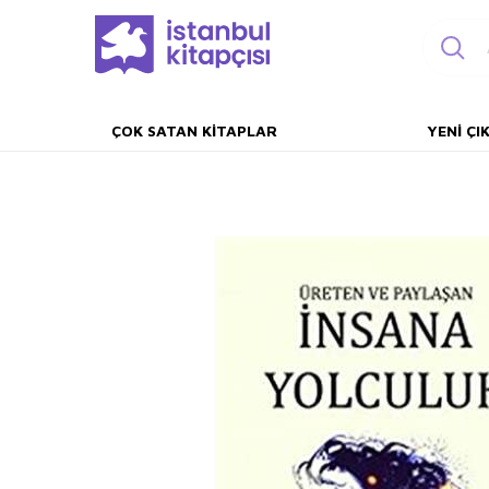
ÇOK SATAN KITAPLAR
YENI ÇI