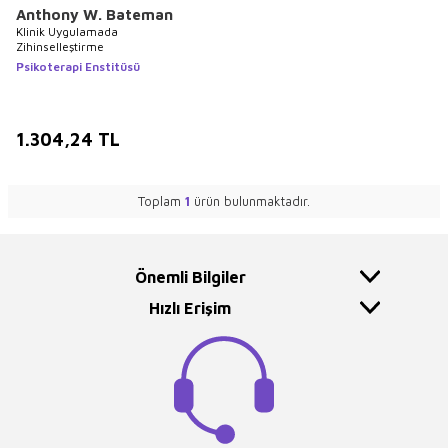
Anthony W. Bateman
Klinik Uygulamada
Zihinselleştirme
Psikoterapi Enstitüsü
1.304,24
TL
Toplam
1
ürün bulunmaktadır.
Önemli Bilgiler
Hızlı Erişim