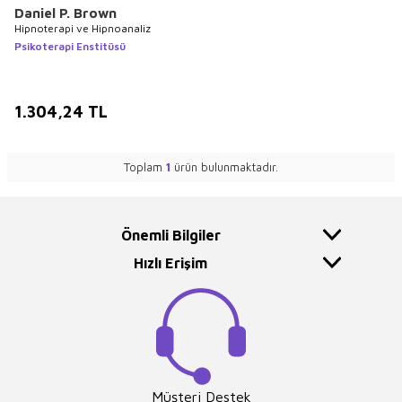
Daniel P. Brown
Hipnoterapi ve Hipnoanaliz
Psikoterapi Enstitüsü
1.304,24
TL
Toplam
1
ürün bulunmaktadır.
Önemli Bilgiler
Hızlı Erişim
Müşteri Destek