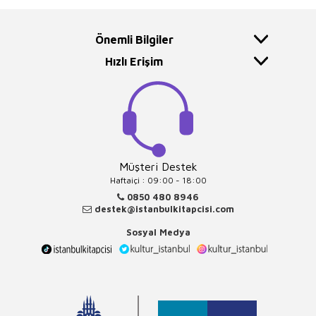
Önemli Bilgiler
Hızlı Erişim
Müşteri Destek
Haftaiçi : 09:00 - 18:00
0850 480 8946
destek@istanbulkitapcisi.com
Sosyal Medya