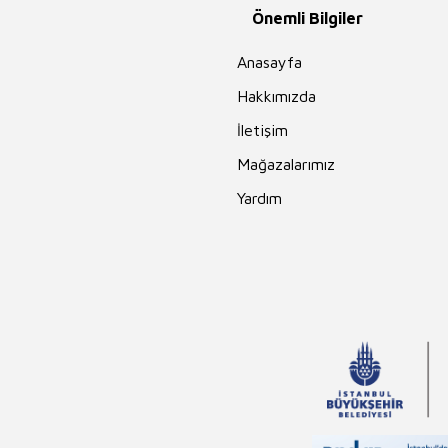
Önemli Bilgiler
Anasayfa
Hakkımızda
İletişim
Mağazalarımız
Yardım