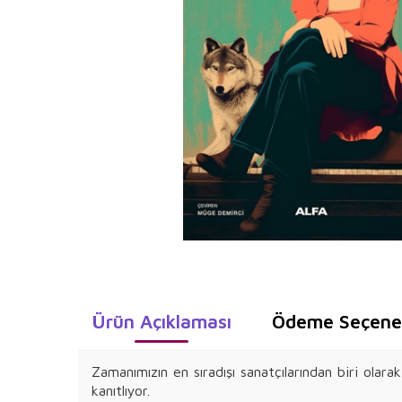
Ürün Açıklaması
Ödeme Seçenek
Zamanımızın en sıradışı sanatçılarından biri olar
kanıtlıyor.