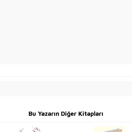
Bu Yazarın Diğer Kitapları