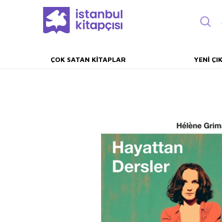
ÇOK SATAN KITAPLAR
YENI ÇI