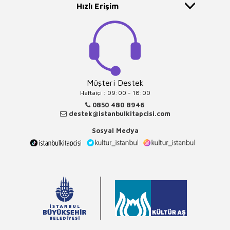
Hızlı Erişim
Müşteri Destek
Haftaiçi : 09:00 - 18:00
0850 480 8946
destek@istanbulkitapcisi.com
Sosyal Medya