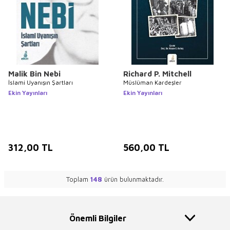
Malik Bin Nebi
Richard P. Mitchell
İslami Uyanışın Şartları
Müslüman Kardeşler
Ekin Yayınları
Ekin Yayınları
312,00
TL
560,00
TL
Toplam
148
ürün bulunmaktadır.
Önemli Bilgiler