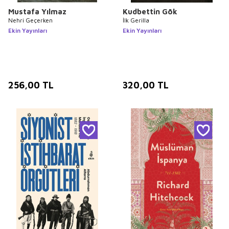
Mustafa Yılmaz
Kudbettin Gök
Nehri Geçerken
İlk Gerilla
Ekin Yayınları
Ekin Yayınları
256,00
TL
320,00
TL