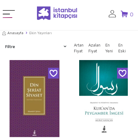
0
Anasayfa
Ekin Yayınları
Artan
Azalan
En
En
Filtre
Fiyat
Fiyat
Yeni
Eski