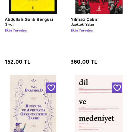
Abdullah Galib Bergusi
Yılmaz Çakır
Giyotin
Uzaktaki Yakın
Ekin Yayınları
Ekin Yayınları
152,00
TL
360,00
TL