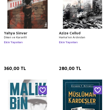
Yahya Sinvar
Azize Cellud
Diken ve Karanfil
Hama’nın Ardından
Ekin Yayınları
Ekin Yayınları
360,00
TL
280,00
TL