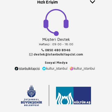
Hızlı Erişim
Müşteri Destek
Haftaiçi : 09:00 - 18:00
0850 480 8946
destek@istanbulkitapcisi.com
Sosyal Medya