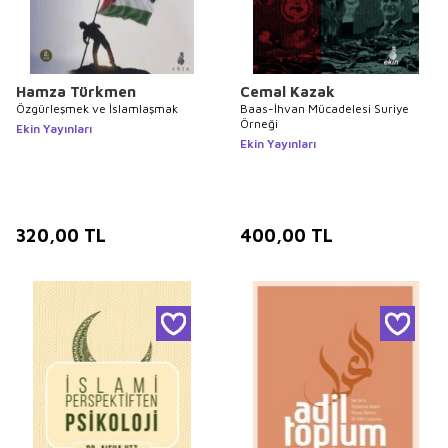
Hamza Türkmen
Cemal Kazak
Özgürleşmek ve İslamlaşmak
Baas-İhvan Mücadelesi Suriye
Örneği
Ekin Yayınları
Ekin Yayınları
320,00
TL
400,00
TL