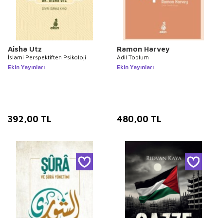
Aisha Utz
Ramon Harvey
İslami Perspektiften Psikoloji
Adil Toplum
Ekin Yayınları
Ekin Yayınları
392,00
TL
480,00
TL