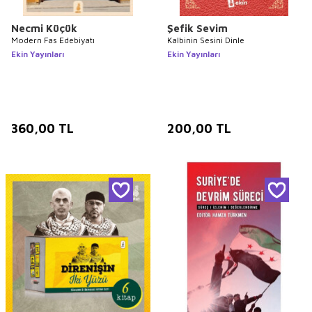
Necmi Küçük
Şefik Sevim
Modern Fas Edebiyatı
Kalbinin Sesini Dinle
Ekin Yayınları
Ekin Yayınları
360,00
TL
200,00
TL