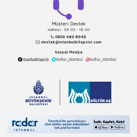
Müşteri Destek
Haftaiçi : 09:00 - 18:00
0850 480 8946
destek@istanbulkitapcisi.com
Sosyal Medya