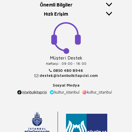
Önemli Bilgiler
Hızlı Erişim
Müşteri Destek
Haftaiçi : 09:00 - 18:00
0850 480 8946
destek@istanbulkitapcisi.com
Sosyal Medya