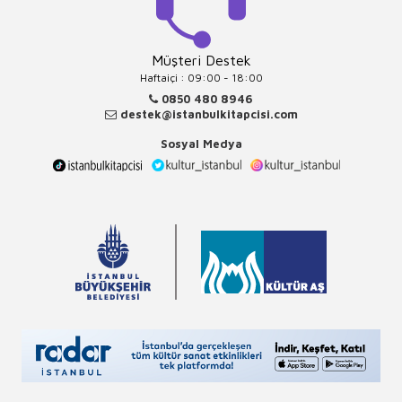
Müşteri Destek
Haftaiçi : 09:00 - 18:00
0850 480 8946
destek@istanbulkitapcisi.com
Sosyal Medya