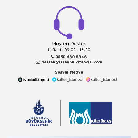
Müşteri Destek
Haftaiçi : 09:00 - 18:00
0850 480 8946
destek@istanbulkitapcisi.com
Sosyal Medya