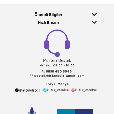
Önemli Bilgiler
Hızlı Erişim
Müşteri Destek
Haftaiçi : 09:00 - 18:00
0850 480 8946
destek@istanbulkitapcisi.com
Sosyal Medya