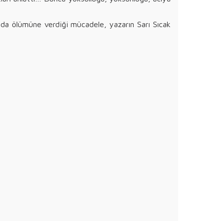
nda ölümüne verdiği mücadele, yazarın Sarı Sıcak