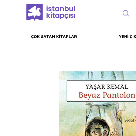
ÇOK SATAN KITAPLAR
YENI ÇI