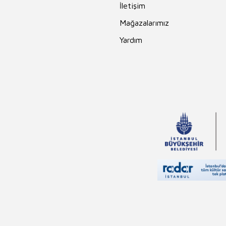
İletişim
Mağazalarımız
Yardım