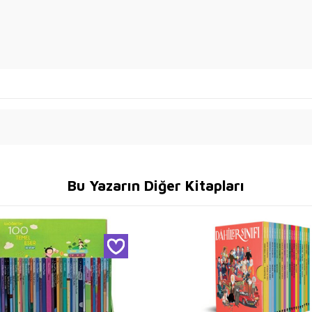
Bu Yazarın Diğer Kitapları