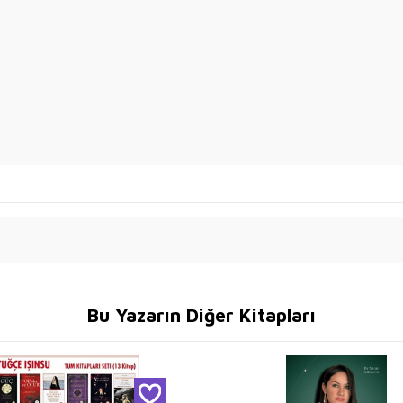
Bu Yazarın Diğer Kitapları