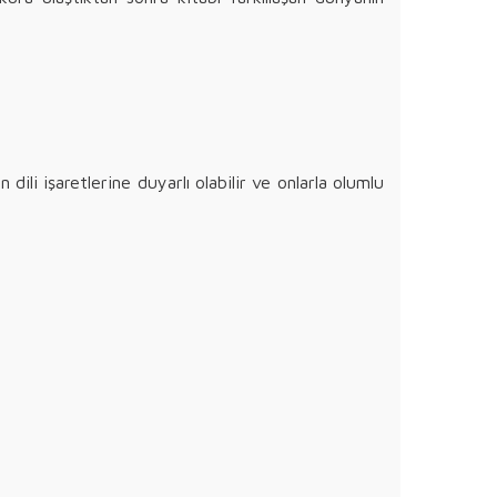
ili işaretlerine duyarlı olabilir ve onlarla olumlu