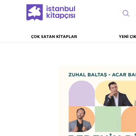
ÇOK SATAN KITAPLAR
YENI ÇI