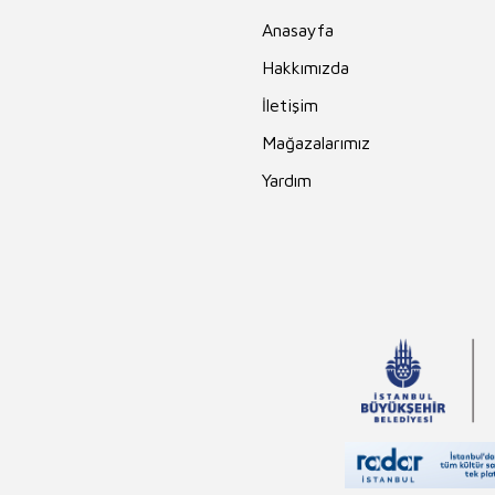
Anasayfa
Hakkımızda
İletişim
Mağazalarımız
Yardım