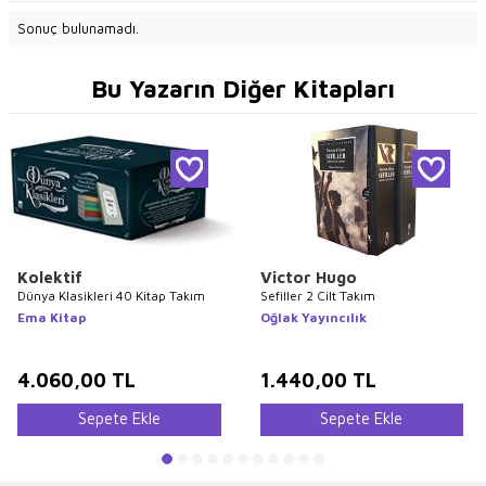
Sonuç bulunamadı.
Bu Yazarın Diğer Kitapları
Kolektif
Victor Hugo
Dünya Klasikleri 40 Kitap Takım
Sefiller 2 Cilt Takım
Ema Kitap
Oğlak Yayıncılık
4.060,00
TL
1.440,00
TL
Sepete Ekle
Sepete Ekle