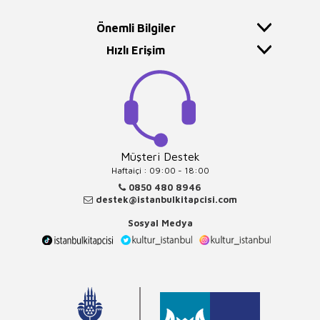
Önemli Bilgiler
Hızlı Erişim
Müşteri Destek
Haftaiçi : 09:00 - 18:00
0850 480 8946
destek@istanbulkitapcisi.com
Sosyal Medya