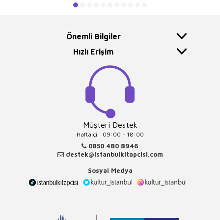
Önemli Bilgiler
Hızlı Erişim
Müşteri Destek
Haftaiçi : 09:00 - 18:00
0850 480 8946
destek@istanbulkitapcisi.com
Sosyal Medya