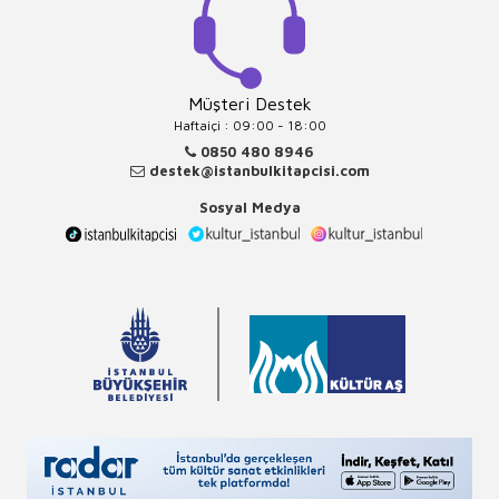
Müşteri Destek
Haftaiçi : 09:00 - 18:00
0850 480 8946
destek@istanbulkitapcisi.com
Sosyal Medya