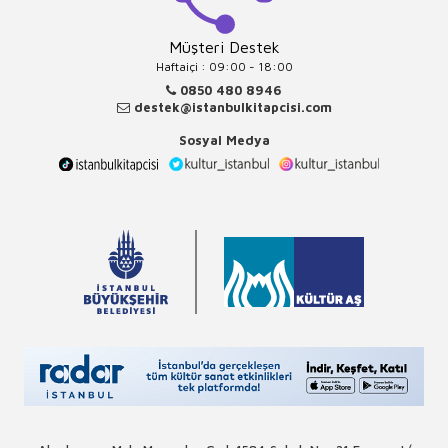
Müşteri Destek
Haftaiçi : 09:00 - 18:00
0850 480 8946
destek@istanbulkitapcisi.com
Sosyal Medya