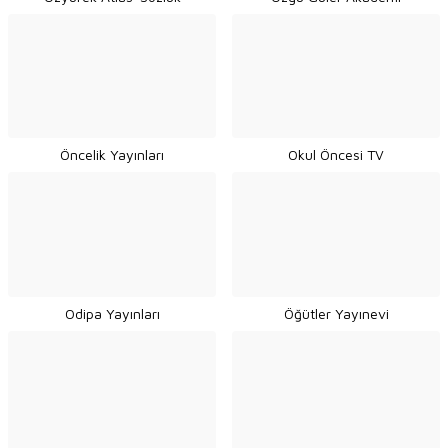
Öncelik Yayınları
Okul Öncesi TV
Odipa Yayınları
Öğütler Yayınevi