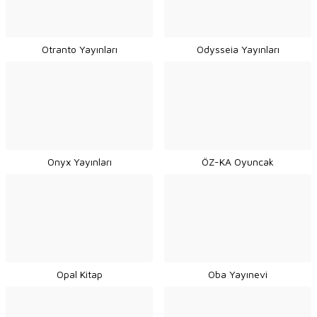
Otranto Yayınları
Odysseia Yayınları
Onyx Yayınları
ÖZ-KA Oyuncak
Opal Kitap
Oba Yayınevi