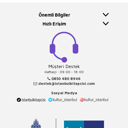
Önemli Bilgiler
Hızlı Erişim
Müşteri Destek
Haftaiçi : 09:00 - 18:00
0850 480 8946
destek@istanbulkitapcisi.com
Sosyal Medya