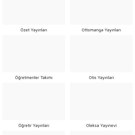
Özet Yayınları
Ottomanga Yayınları
Öğretmenler Takımı
Otis Yayınları
Öğretir Yayınları
Oleksa Yayınevi