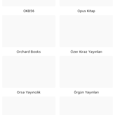
OKB56
Opus Kitap
Orchard Books
Özer Kiraz Yayınları
Orsa Yayıncılık
Örgün Yayınları