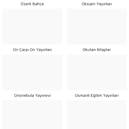
Özerk Bahçe
Oksijen Yayınları
On Çarpı On Yayınları
Okutan Kitaplar
Orionebula Yayınevi
Osmanlı Eğitim Yayınları