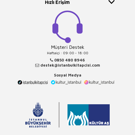
Hızlı Erişim
Müşteri Destek
Haftaiçi : 09:00 - 18:00
0850 480 8946
destek@istanbulkitapcisi.com
Sosyal Medya