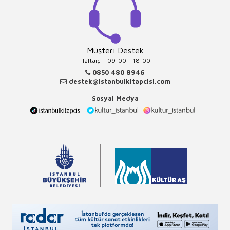
Müşteri Destek
Haftaiçi : 09:00 - 18:00
0850 480 8946
destek@istanbulkitapcisi.com
Sosyal Medya