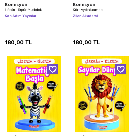
Komisyon
Komisyon
Höpür Hüpür Mutluluk
Kürt Aydınlanması
Son Adım Yayınları
Zilan Akademi
180,00
TL
180,00
TL