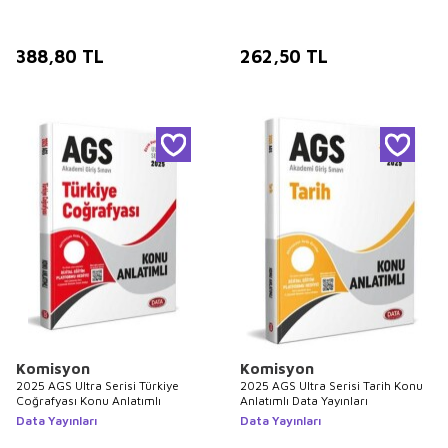
388,80
TL
262,50
TL
Komisyon
Komisyon
2025 AGS Ultra Serisi Türkiye
2025 AGS Ultra Serisi Tarih Konu
Coğrafyası Konu Anlatımlı
Anlatımlı Data Yayınları
Data Yayınları
Data Yayınları