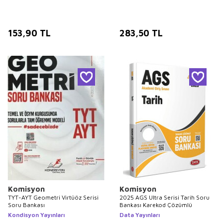
153,90
TL
283,50
TL
Komisyon
Komisyon
TYT-AYT Geometri Virtüöz Serisi
2025 AGS Ultra Serisi Tarih Soru
Soru Bankası
Bankası Karekod Çözümlü
Kondisyon Yayınları
Data Yayınları