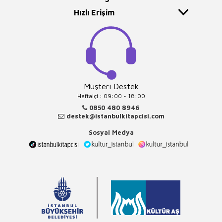
Hızlı Erişim
Müşteri Destek
Haftaiçi : 09:00 - 18:00
0850 480 8946
destek@istanbulkitapcisi.com
Sosyal Medya