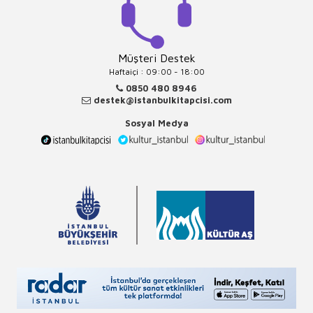
Müşteri Destek
Haftaiçi : 09:00 - 18:00
0850 480 8946
destek@istanbulkitapcisi.com
Sosyal Medya