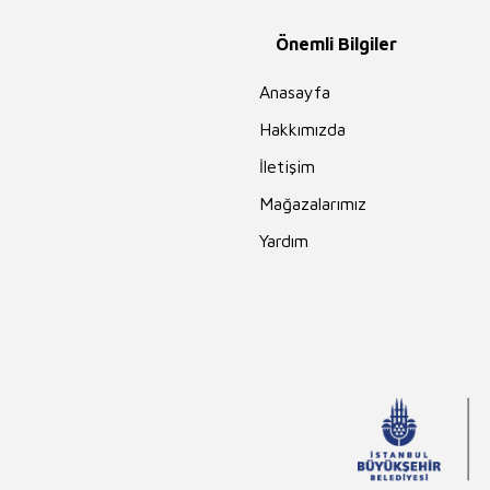
Önemli Bilgiler
Anasayfa
Hakkımızda
İletişim
Mağazalarımız
Yardım