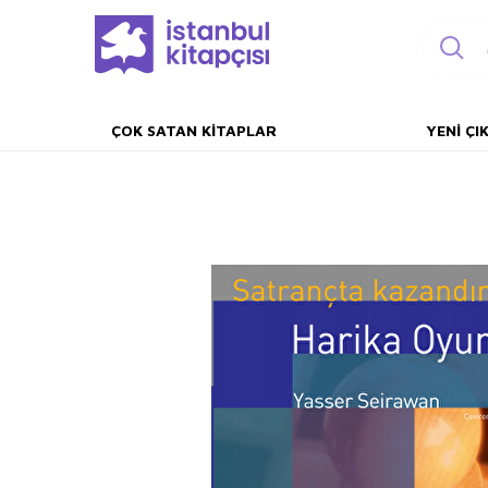
ÇOK SATAN KITAPLAR
YENI ÇI