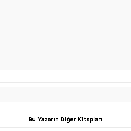
Bu Yazarın Diğer Kitapları