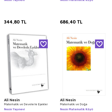
344,80
TL
686,40
TL
Ali Nesin
Ali Nesin
Matematik ve Develerle Eşekler
Matematik ve Doğa
Nesin Yayınevi
Nesin Matematik Köyü