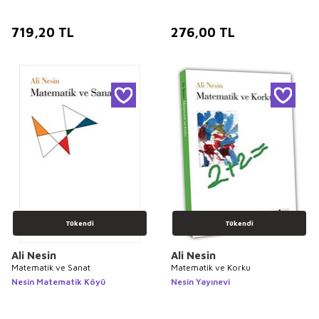
719,20
TL
276,00
TL
Tükendi
Tükendi
Ali Nesin
Ali Nesin
Matematik ve Sanat
Matematik ve Korku
Nesin Matematik Köyü
Nesin Yayınevi