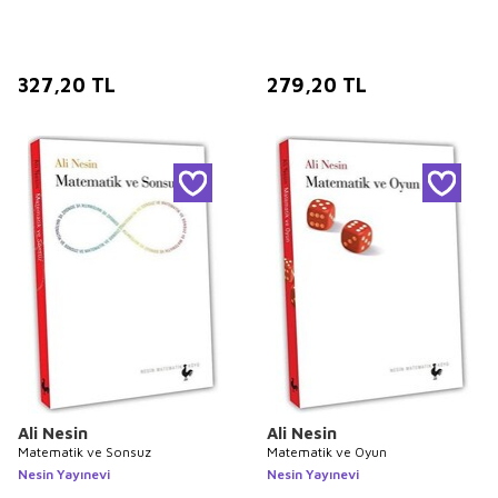
327,20
TL
279,20
TL
Ali Nesin
Ali Nesin
Matematik ve Sonsuz
Matematik ve Oyun
Nesin Yayınevi
Nesin Yayınevi