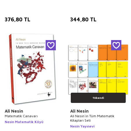
376,80
TL
344,80
TL
Tükendi
Ali Nesin
Ali Nesin
Matematik Canavarı
Ali Nesin`in Tüm Matematik
Kitapları Seti
Nesin Matematik Köyü
Nesin Yayınevi