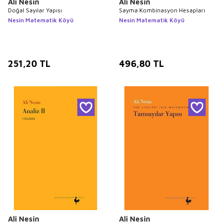
Ali Nesin
Ali Nesin
Doğal Sayılar Yapısı
Sayma Kombinasyon Hesapları
Nesin Matematik Köyü
Nesin Matematik Köyü
251,20
TL
496,80
TL
Ali Nesin
Ali Nesin