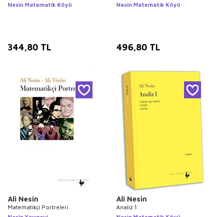
Nesin Matematik Köyü
Nesin Matematik Köyü
344,80
TL
496,80
TL
Ali Nesin
Ali Nesin
Matematikçi Portreleri
Analiz 1
Nesin Yayınevi
Nesin Matematik Köyü