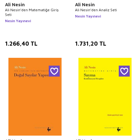
Ali Nesin
Ali Nesin
Ali Nesin’den Matematiğe Giriş
Ali Nesin’den Analiz Seti
Seti
Nesin Yayınevi
Nesin Yayınevi
1.266,40
TL
1.731,20
TL