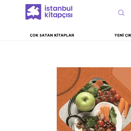
ÇOK SATAN KITAPLAR
YENI ÇI