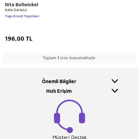
Rita Bullwinkel
Kafa Darbesi
Yapı Kredi Yayınları
196,00
TL
Toplam
1
ürün bulunmaktadır.
Önemli Bilgiler
Hızlı Erişim
Müşteri Destek