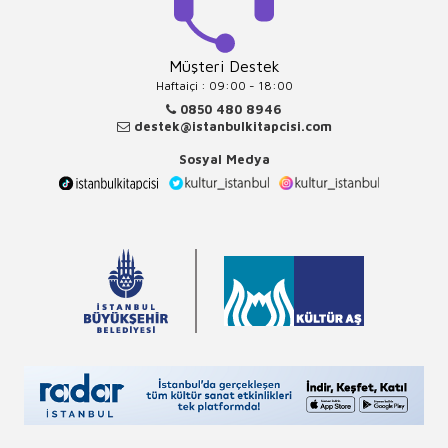
Müşteri Destek
Haftaiçi : 09:00 - 18:00
0850 480 8946
destek@istanbulkitapcisi.com
Sosyal Medya