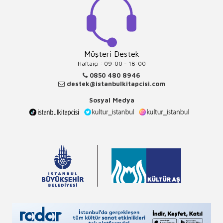
Müşteri Destek
Haftaiçi : 09:00 - 18:00
0850 480 8946
destek@istanbulkitapcisi.com
Sosyal Medya