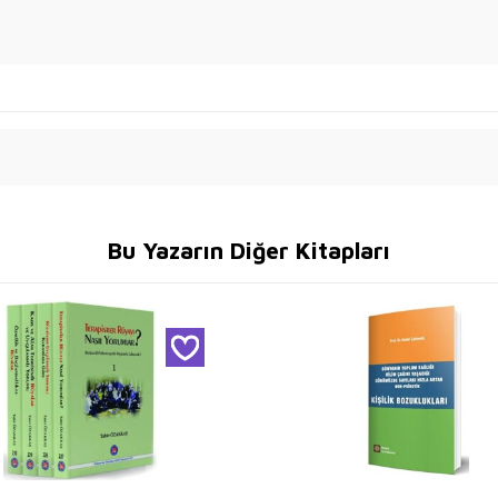
Bu Yazarın Diğer Kitapları