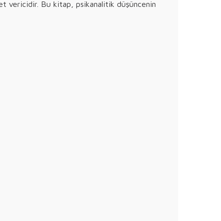
t vericidir. Bu kitap, psikanalitik düşüncenin