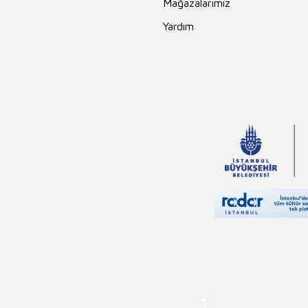
Mağazalarımız
Yardım