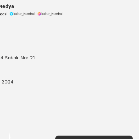
 Medya
4 Sokak No: 21
© 2024