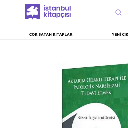
ÇOK SATAN KITAPLAR
YENI ÇI