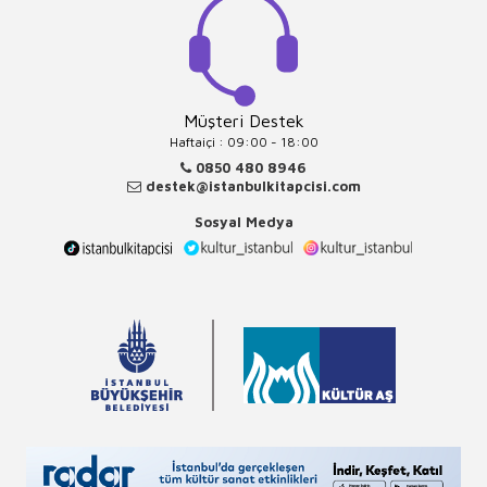
Müşteri Destek
Haftaiçi : 09:00 - 18:00
0850 480 8946
destek@istanbulkitapcisi.com
Sosyal Medya