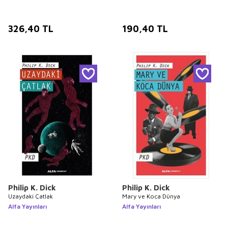
326,40
TL
190,40
TL
Philip K. Dick
Philip K. Dick
Uzaydaki Çatlak
Mary ve Koca Dünya
Alfa Yayınları
Alfa Yayınları