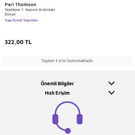
Pari Thomson
Yeşildiyar 1: Kapının Ardındaki
Dünya
Yapı Kredi Yayınları
322,00
TL
Toplam
1
ürün bulunmaktadır.
Önemli Bilgiler
Hızlı Erişim