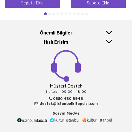
Sepete Ekle
Sepete Ekle
Önemli Bilgiler
Hızlı Erişim
Müşteri Destek
Haftaiçi : 09:00 - 18:00
0850 480 8946
destek@istanbulkitapcisi.com
Sosyal Medya