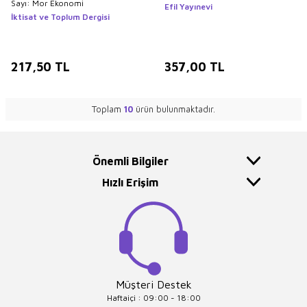
Sayı: Mor Ekonomi
Efil Yayınevi
İktisat ve Toplum Dergisi
217,50
TL
357,00
TL
Toplam
10
ürün bulunmaktadır.
Önemli Bilgiler
Hızlı Erişim
Müşteri Destek
Haftaiçi : 09:00 - 18:00