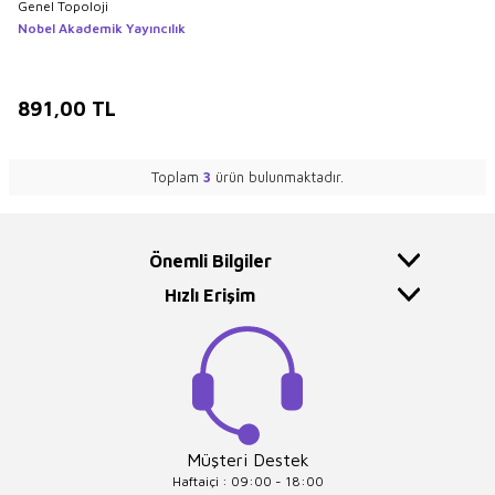
Genel Topoloji
Nobel Akademik Yayıncılık
891,00
TL
Toplam
3
ürün bulunmaktadır.
Önemli Bilgiler
Hızlı Erişim
Müşteri Destek
Haftaiçi : 09:00 - 18:00