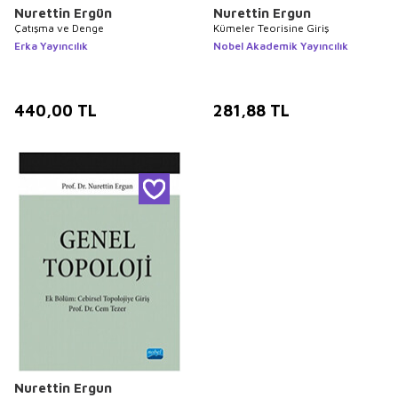
Nurettin Ergün
Nurettin Ergun
Çatışma ve Denge
Kümeler Teorisine Giriş
Erka Yayıncılık
Nobel Akademik Yayıncılık
440,00
TL
281,88
TL
Nurettin Ergun