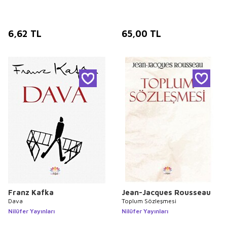
6,62
TL
65,00
TL
Franz Kafka
Jean-Jacques Rousseau
Dava
Toplum Sözleşmesi
Nilüfer Yayınları
Nilüfer Yayınları