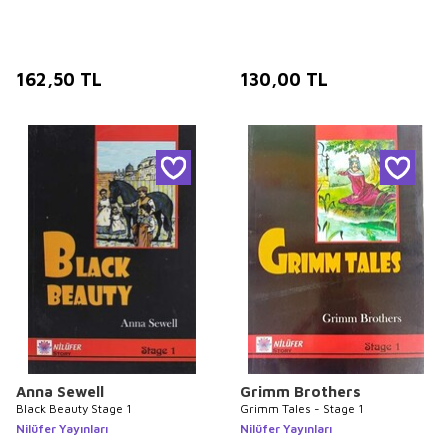
162,50
TL
130,00
TL
Anna Sewell
Grimm Brothers
Black Beauty Stage 1
Grimm Tales - Stage 1
Nilüfer Yayınları
Nilüfer Yayınları