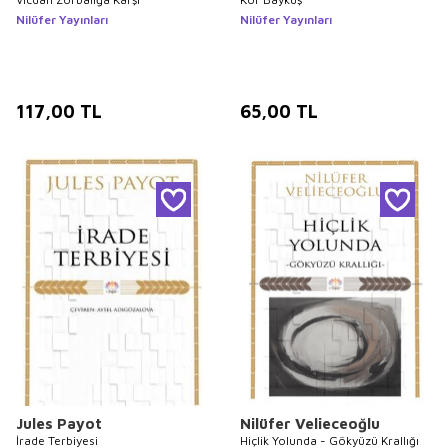
Nilüfer Yayınları
Nilüfer Yayınları
117,00
TL
65,00
TL
Jules Payot
Nilüfer Velieceoğlu
İrade Terbiyesi
Hiçlik Yolunda - Gökyüzü Krallığı