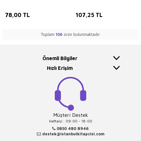
78,00
TL
107,25
TL
Toplam
106
ürün bulunmaktadır.
Önemli Bilgiler
Hızlı Erişim
Müşteri Destek
Haftaiçi : 09:00 - 18:00
0850 480 8946
destek@istanbulkitapcisi.com