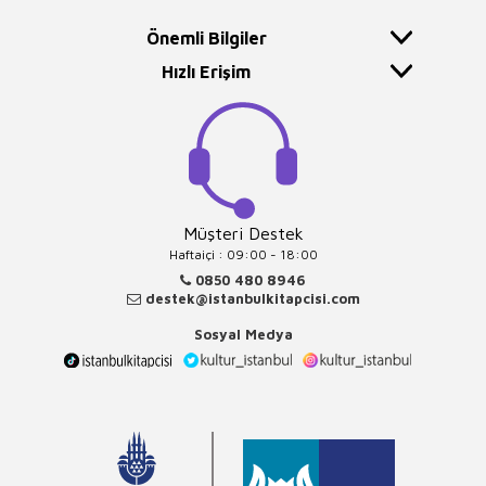
Önemli Bilgiler
Hızlı Erişim
Müşteri Destek
Haftaiçi : 09:00 - 18:00
0850 480 8946
destek@istanbulkitapcisi.com
Sosyal Medya