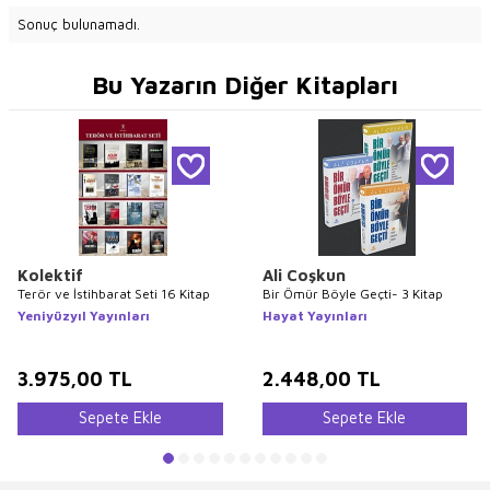
Sonuç bulunamadı.
Bu Yazarın Diğer Kitapları
Kolektif
Ali Coşkun
Terör ve İstihbarat Seti 16 Kitap
Bir Ömür Böyle Geçti- 3 Kitap
Yeniyüzyıl Yayınları
Hayat Yayınları
3.975,00
TL
2.448,00
TL
Sepete Ekle
Sepete Ekle