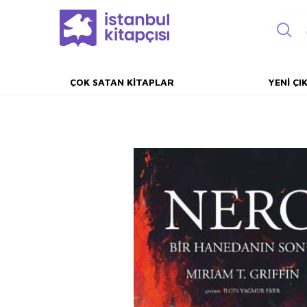
ÇOK SATAN KITAPLAR
YENI ÇI