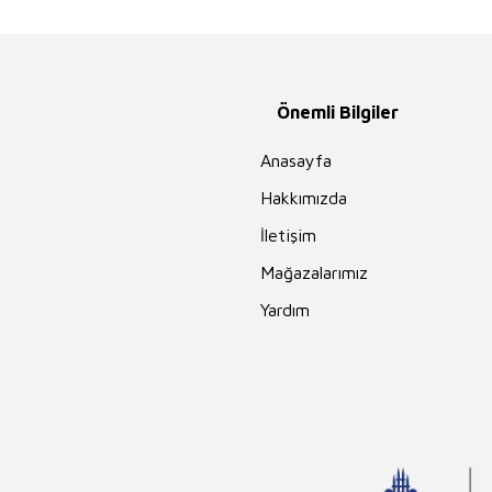
Önemli Bilgiler
Anasayfa
Hakkımızda
İletişim
Mağazalarımız
Yardım