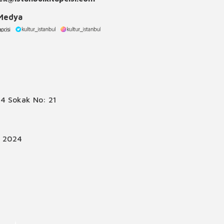
 Medya
4 Sokak No: 21
© 2024