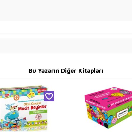
Bu Yazarın Diğer Kitapları