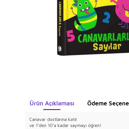
Ürün Açıklaması
Ödeme Seçenek
Canavar dostlarına katıl
ve 1’den 10’a kadar saymayı öğren!