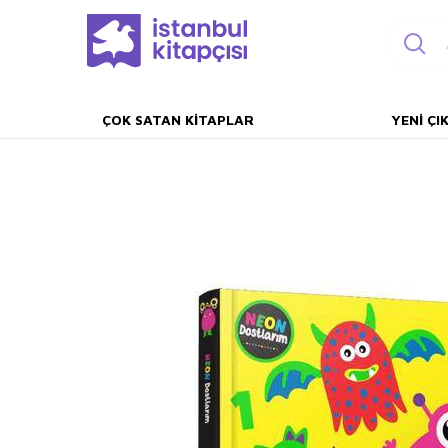
ÇOK SATAN KITAPLAR
YENI ÇI