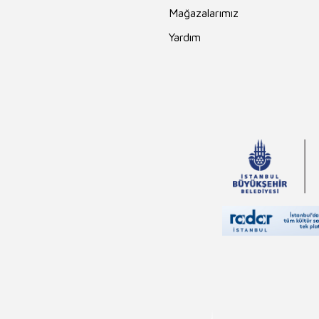
Mağazalarımız
Yardım