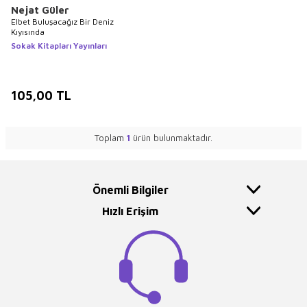
Nejat Güler
Elbet Buluşacağız Bir Deniz
Kıyısında
Sokak Kitapları Yayınları
105,00
TL
Toplam
1
ürün bulunmaktadır.
Önemli Bilgiler
Hızlı Erişim