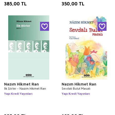
385,00
TL
350,00
TL
Nazım Hikmet Ran
Nazım Hikmet Ran
İlk Şiirler - Nazım Hikmet Ran
Sevdalı Bulut Masalı
Yapı Kredi Yayınları
Yapı Kredi Yayınları