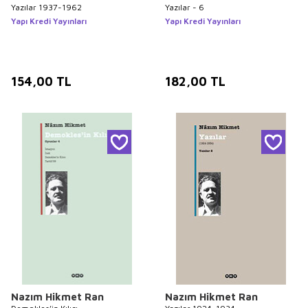
Yazılar 1937-1962
Yazılar - 6
Yapı Kredi Yayınları
Yapı Kredi Yayınları
154,00
TL
182,00
TL
Nazım Hikmet Ran
Nazım Hikmet Ran