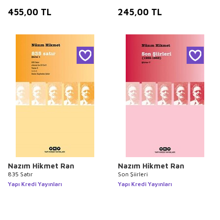
455,00
TL
245,00
TL
Nazım Hikmet Ran
Nazım Hikmet Ran
835 Satır
Son Şiirleri
Yapı Kredi Yayınları
Yapı Kredi Yayınları