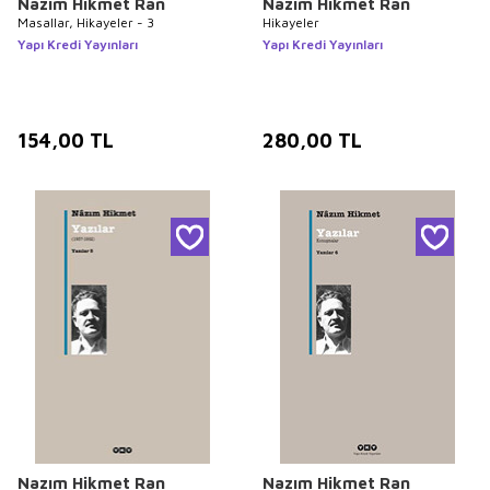
Nazım Hikmet Ran
Nazım Hikmet Ran
Masallar, Hikayeler - 3
Hikayeler
Yapı Kredi Yayınları
Yapı Kredi Yayınları
154,00
TL
280,00
TL
Nazım Hikmet Ran
Nazım Hikmet Ran