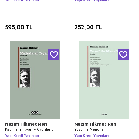
595,00
TL
252,00
TL
Nazım Hikmet Ran
Nazım Hikmet Ran
Kadınların İsyanı - Oyunlar 5
Yusuf ile Menofis
Yapı Kredi Yayınları
Yapı Kredi Yayınları