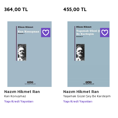
364,00
TL
455,00
TL
Nazım Hikmet Ran
Nazım Hikmet Ran
Kan Konuşmaz
Yaşamak Güzel Şey Be Kardeşim
Yapı Kredi Yayınları
Yapı Kredi Yayınları