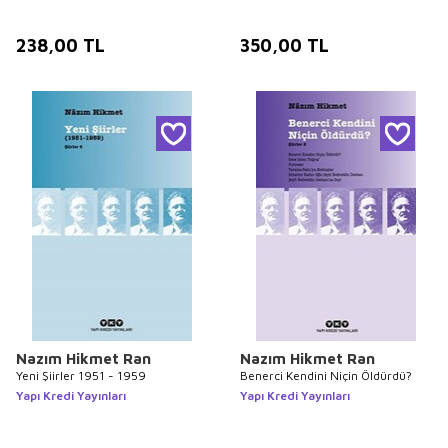
238,00
TL
350,00
TL
Nazım Hikmet Ran
Nazım Hikmet Ran
Yeni Şiirler 1951 - 1959
Benerci Kendini Niçin Öldürdü?
Yapı Kredi Yayınları
Yapı Kredi Yayınları