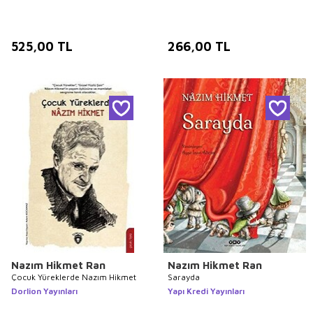
525,00
TL
266,00
TL
Nazım Hikmet Ran
Nazım Hikmet Ran
Çocuk Yüreklerde Nazım Hikmet
Sarayda
Dorlion Yayınları
Yapı Kredi Yayınları