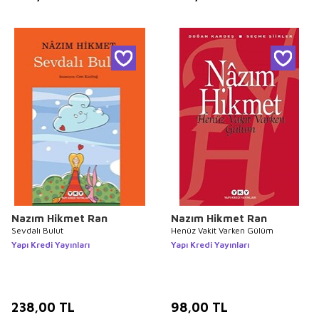
Nazım Hikmet Ran
Nazım Hikmet Ran
Sevdalı Bulut
Henüz Vakit Varken Gülüm
Yapı Kredi Yayınları
Yapı Kredi Yayınları
238,00
TL
98,00
TL