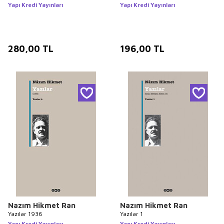
Yapı Kredi Yayınları
Yapı Kredi Yayınları
280,00
TL
196,00
TL
Nazım Hikmet Ran
Nazım Hikmet Ran
Yazılar 1936
Yazılar 1
Yapı Kredi Yayınları
Yapı Kredi Yayınları